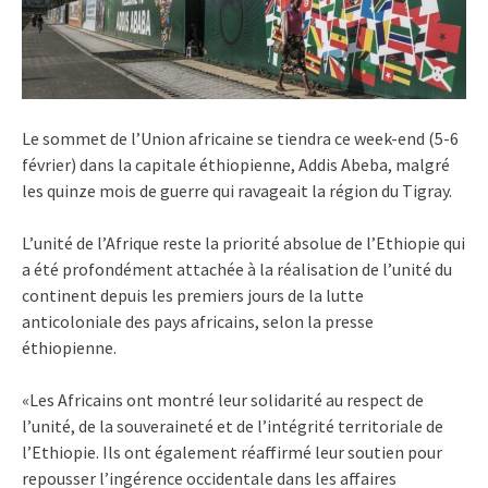
Le sommet de l’Union africaine se tiendra ce week-end (5-6
février) dans la capitale éthiopienne, Addis Abeba, malgré
les quinze mois de guerre qui ravageait la région du Tigray.
L’unité de l’Afrique reste la priorité absolue de l’Ethiopie qui
a été profondément attachée à la réalisation de l’unité du
continent depuis les premiers jours de la lutte
anticoloniale des pays africains, selon la presse
éthiopienne.
«Les Africains ont montré leur solidarité au respect de
l’unité, de la souveraineté et de l’intégrité territoriale de
l’Ethiopie. Ils ont également réaffirmé leur soutien pour
repousser l’ingérence occidentale dans les affaires