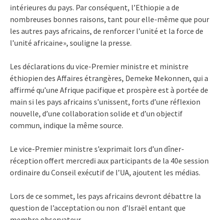
intérieures du pays. Par conséquent, l’Ethiopie a de
nombreuses bonnes raisons, tant pour elle-même que pour
les autres pays africains, de renforcer l’unité et la force de
l’unité africaine», souligne la presse.
Les déclarations du vice-Premier ministre et ministre
éthiopien des Affaires étrangères, Demeke Mekonnen, qui a
affirmé qu’une Afrique pacifique et prospère est à portée de
main si les pays africains s’unissent, forts d’une réflexion
nouvelle, d’une collaboration solide et d’un objectif
commun, indique la même source.
Le vice-Premier ministre s’exprimait lors d’un dîner-
réception offert mercredi aux participants de la 40e session
ordinaire du Conseil exécutif de l’UA, ajoutent les médias.
Lors de ce sommet, les pays africains devront débattre la
question de l’acceptation ou non d’Israël entant que
membre observateur.