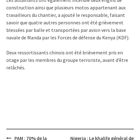
construction ainsi que plusieurs motos appartenant aux
travailleurs du chantier, a ajouté le responsable, faisant
savoir que quatre autres personnes ont été grièvement
blessées par balle et transportées par avion vers la base
navale de Manda par les Forces de défense du Kenya (KDF).
Deux ressortissants chinois ont été brièvement pris en
otage par les membres du groupe terroriste, avant d’être
relâchés.
Post
PAM : 70% de la
Nigeria : Le khalife général de