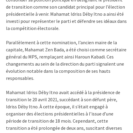
de transition comme son candidat principal pour l’élection
présidentielle à venir. Mahamat Idriss Déby Itno a ainsi été
investi pour représenter le parti et défendre ses idéaux dans
la compétition électorale.
Parallèlement à cette nomination, l’ancien maire de la
capitale, Mahamat Zen Bada, a été choisi comme secrétaire
général du MPS, remplaçant ainsi Haroun Kabadi. Ces
changements au sein de la direction du parti signalent une
évolution notable dans la composition de ses hauts
responsables.
Mahamat Idriss Déby Itno avait accédé à la présidence de
transition le 20 avril 2021, succédant à son défunt père,
Idriss Déby Itno. À cette époque, il s’était engagé à
organiser des élections présidentielles à l’issue d’une
période de transition de 18 mois. Cependant, cette
transition a été prolongée de deux ans, suscitant diverses