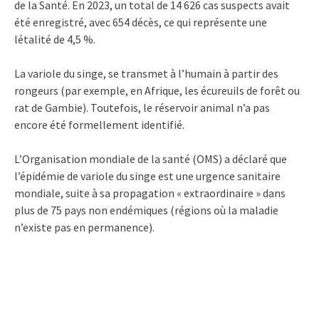
de la Santé. En 2023, un total de 14 626 cas suspects avait
été enregistré, avec 654 décès, ce qui représente une
létalité de 4,5 %.
La variole du singe, se transmet à l’humain à partir des
rongeurs (par exemple, en Afrique, les écureuils de forêt ou
rat de Gambie). Toutefois, le réservoir animal n’a pas
encore été formellement identifié.
L’Organisation mondiale de la santé (OMS) a déclaré que
l’épidémie de variole du singe est une urgence sanitaire
mondiale, suite à sa propagation « extraordinaire » dans
plus de 75 pays non endémiques (régions où la maladie
n’existe pas en permanence).