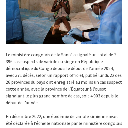
Le ministère congolais de la Santé a signalé un total de 7
396 cas suspects de variole du singe en République
démocratique du Congo depuis le début de l’année 2024,
avec 371 décès, selon un rapport officiel, publié lundi. 22 des
26 provinces du pays ont enregistré au moins un cas suspect
cette année, avec la province de l’Équateur à l’ouest
signalant le plus grand nombre de cas, soit 4 003 depuis le
début de l’année.
En décembre 2022, une épidémie de variole simienne avait
été déclarée à l’échelle nationale par le ministère congolais