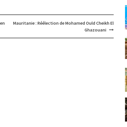
 en
Mauritanie : Réélection de Mohamed Ould Cheikh El
Ghazouani