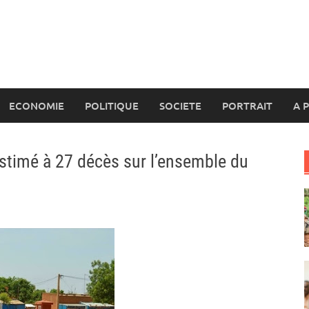
ECONOMIE
POLITIQUE
SOCIETE
PORTRAIT
A 
 estimé à 27 décès sur l’ensemble du