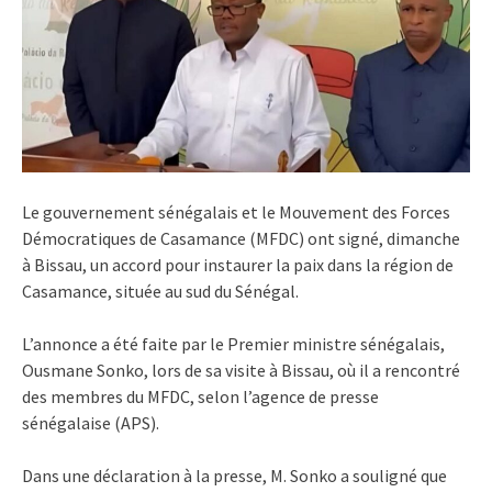
Le gouvernement sénégalais et le Mouvement des Forces
Démocratiques de Casamance (MFDC) ont signé, dimanche
à Bissau, un accord pour instaurer la paix dans la région de
Casamance, située au sud du Sénégal.
L’annonce a été faite par le Premier ministre sénégalais,
Ousmane Sonko, lors de sa visite à Bissau, où il a rencontré
des membres du MFDC, selon l’agence de presse
sénégalaise (APS).
Dans une déclaration à la presse, M. Sonko a souligné que