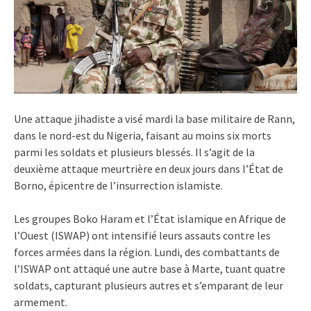
Une attaque jihadiste a visé mardi la base militaire de Rann,
dans le nord-est du Nigeria, faisant au moins six morts
parmi les soldats et plusieurs blessés. Il s’agit de la
deuxième attaque meurtrière en deux jours dans l’État de
Borno, épicentre de l’insurrection islamiste.
Les groupes Boko Haram et l’État islamique en Afrique de
l’Ouest (ISWAP) ont intensifié leurs assauts contre les
forces armées dans la région. Lundi, des combattants de
l’ISWAP ont attaqué une autre base à Marte, tuant quatre
soldats, capturant plusieurs autres et s’emparant de leur
armement.