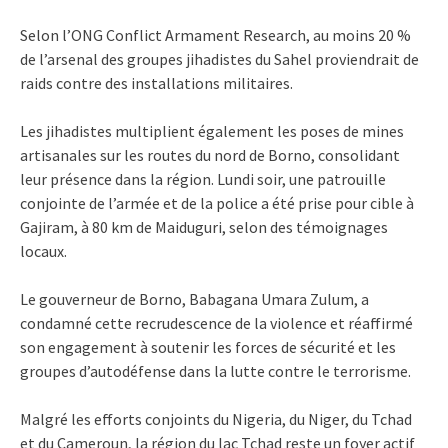
Selon l’ONG Conflict Armament Research, au moins 20 %
de l’arsenal des groupes jihadistes du Sahel proviendrait de
raids contre des installations militaires.
Les jihadistes multiplient également les poses de mines
artisanales sur les routes du nord de Borno, consolidant
leur présence dans la région. Lundi soir, une patrouille
conjointe de l’armée et de la police a été prise pour cible à
Gajiram, à 80 km de Maiduguri, selon des témoignages
locaux.
Le gouverneur de Borno, Babagana Umara Zulum, a
condamné cette recrudescence de la violence et réaffirmé
son engagement à soutenir les forces de sécurité et les
groupes d’autodéfense dans la lutte contre le terrorisme.
Malgré les efforts conjoints du Nigeria, du Niger, du Tchad
et du Cameroun, la région du lac Tchad reste un foyer actif