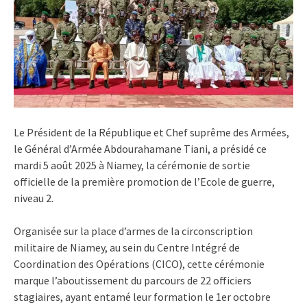
Le Président de la République et Chef suprême des Armées,
le Général d’Armée Abdourahamane Tiani, a présidé ce
mardi 5 août 2025 à Niamey, la cérémonie de sortie
officielle de la première promotion de l’Ecole de guerre,
niveau 2.
Organisée sur la place d’armes de la circonscription
militaire de Niamey, au sein du Centre Intégré de
Coordination des Opérations (CICO), cette cérémonie
marque l’aboutissement du parcours de 22 officiers
stagiaires, ayant entamé leur formation le 1er octobre