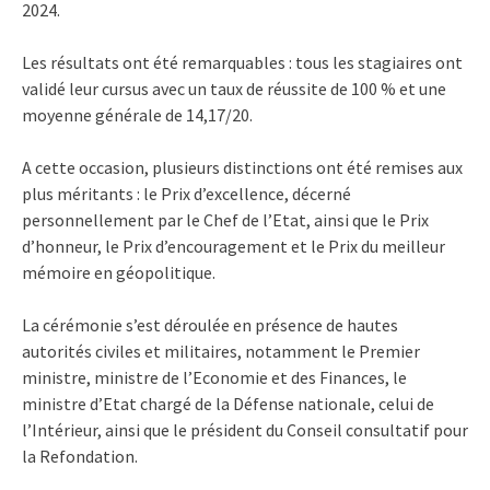
2024.
Les résultats ont été remarquables : tous les stagiaires ont
validé leur cursus avec un taux de réussite de 100 % et une
moyenne générale de 14,17/20.
A cette occasion, plusieurs distinctions ont été remises aux
plus méritants : le Prix d’excellence, décerné
personnellement par le Chef de l’Etat, ainsi que le Prix
d’honneur, le Prix d’encouragement et le Prix du meilleur
mémoire en géopolitique.
La cérémonie s’est déroulée en présence de hautes
autorités civiles et militaires, notamment le Premier
ministre, ministre de l’Economie et des Finances, le
ministre d’Etat chargé de la Défense nationale, celui de
l’Intérieur, ainsi que le président du Conseil consultatif pour
la Refondation.