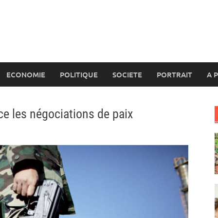
ECONOMIE
POLITIQUE
SOCIETE
PORTRAIT
A 
ce les négociations de paix