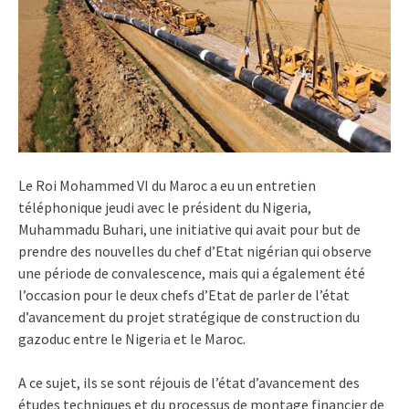
Le Roi Mohammed VI du Maroc a eu un entretien
téléphonique jeudi avec le président du Nigeria,
Muhammadu Buhari, une initiative qui avait pour but de
prendre des nouvelles du chef d’Etat nigérian qui observe
une période de convalescence, mais qui a également été
l’occasion pour le deux chefs d’Etat de parler de l’état
d’avancement du projet stratégique de construction du
gazoduc entre le Nigeria et le Maroc.
A ce sujet, ils se sont réjouis de l’état d’avancement des
études techniques et du processus de montage financier de