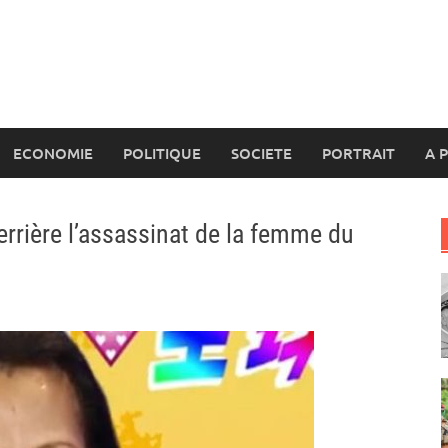
ECONOMIE
POLITIQUE
SOCIETE
PORTRAIT
A 
errière l’assassinat de la femme du