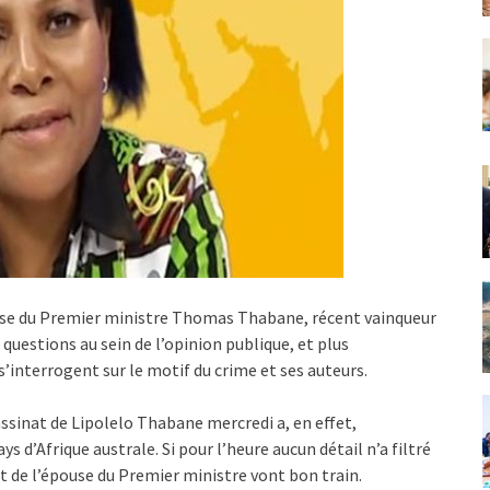
ouse du Premier ministre Thomas Thabane, récent vainqueur
 questions au sein de l’opinion publique, et plus
s’interrogent sur le motif du crime et ses auteurs.
assinat de Lipolelo Thabane mercredi a, en effet,
 d’Afrique australe. Si pour l’heure aucun détail n’a filtré
at de l’épouse du Premier ministre vont bon train.