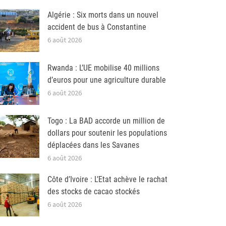
Algérie : Six morts dans un nouvel
accident de bus à Constantine
6 août 2026
Rwanda : L’UE mobilise 40 millions
d’euros pour une agriculture durable
6 août 2026
Togo : La BAD accorde un million de
dollars pour soutenir les populations
déplacées dans les Savanes
6 août 2026
Côte d’Ivoire : L’Etat achève le rachat
des stocks de cacao stockés
6 août 2026