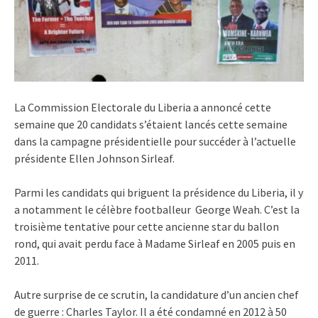
La Commission Electorale du Liberia a annoncé cette
semaine que 20 candidats s’étaient lancés cette semaine
dans la campagne présidentielle pour succéder à l’actuelle
présidente Ellen Johnson Sirleaf.
Parmi les candidats qui briguent la présidence du Liberia, il y
a notamment le célèbre footballeur George Weah. C’est la
troisième tentative pour cette ancienne star du ballon
rond, qui avait perdu face à Madame Sirleaf en 2005 puis en
2011.
Autre surprise de ce scrutin, la candidature d’un ancien chef
de guerre : Charles Taylor. Il a été condamné en 2012 à 50