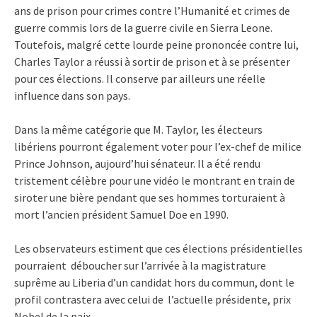
ans de prison pour crimes contre l’Humanité et crimes de
guerre commis lors de la guerre civile en Sierra Leone.
Toutefois, malgré cette lourde peine prononcée contre lui,
Charles Taylor a réussi à sortir de prison et à se présenter
pour ces élections. Il conserve par ailleurs une réelle
influence dans son pays.
Dans la même catégorie que M. Taylor, les électeurs
libériens pourront également voter pour l’ex-chef de milice
Prince Johnson, aujourd’hui sénateur. Il a été rendu
tristement célèbre pour une vidéo le montrant en train de
siroter une bière pendant que ses hommes torturaient à
mort l’ancien président Samuel Doe en 1990.
Les observateurs estiment que ces élections présidentielles
pourraient déboucher sur l’arrivée à la magistrature
suprême au Liberia d’un candidat hors du commun, dont le
profil contrastera avec celui de l’actuelle présidente, prix
Nobel de la paix.