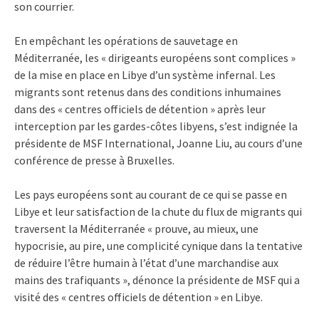
son courrier.
En empêchant les opérations de sauvetage en
Méditerranée, les « dirigeants européens sont complices »
de la mise en place en Libye d’un système infernal. Les
migrants sont retenus dans des conditions inhumaines
dans des « centres officiels de détention » après leur
interception par les gardes-côtes libyens, s’est indignée la
présidente de MSF International, Joanne Liu, au cours d’une
conférence de presse à Bruxelles.
Les pays européens sont au courant de ce qui se passe en
Libye et leur satisfaction de la chute du flux de migrants qui
traversent la Méditerranée « prouve, au mieux, une
hypocrisie, au pire, une complicité cynique dans la tentative
de réduire l’être humain à l’état d’une marchandise aux
mains des trafiquants », dénonce la présidente de MSF qui a
visité des « centres officiels de détention » en Libye.