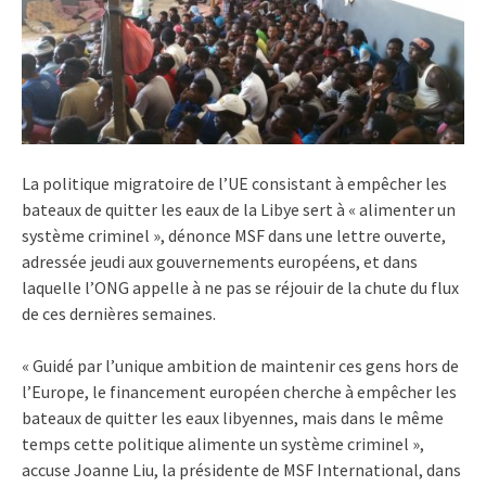
La politique migratoire de l’UE consistant à empêcher les
bateaux de quitter les eaux de la Libye sert à « alimenter un
système criminel », dénonce MSF dans une lettre ouverte,
adressée jeudi aux gouvernements européens, et dans
laquelle l’ONG appelle à ne pas se réjouir de la chute du flux
de ces dernières semaines.
« Guidé par l’unique ambition de maintenir ces gens hors de
l’Europe, le financement européen cherche à empêcher les
bateaux de quitter les eaux libyennes, mais dans le même
temps cette politique alimente un système criminel »,
accuse Joanne Liu, la présidente de MSF International, dans