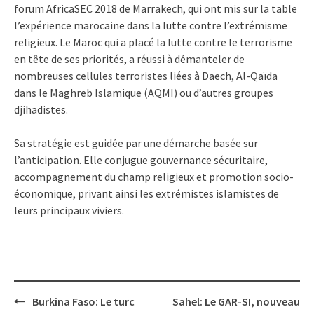
forum AfricaSEC 2018 de Marrakech, qui ont mis sur la table
l’expérience marocaine dans la lutte contre l’extrémisme
religieux. Le Maroc qui a placé la lutte contre le terrorisme
en tête de ses priorités, a réussi à démanteler de
nombreuses cellules terroristes liées à Daech, Al-Qaïda
dans le Maghreb Islamique (AQMI) ou d’autres groupes
djihadistes.
Sa stratégie est guidée par une démarche basée sur
l’anticipation. Elle conjugue gouvernance sécuritaire,
accompagnement du champ religieux et promotion socio-
économique, privant ainsi les extrémistes islamistes de
leurs principaux viviers.
Post
Burkina Faso: Le turc
Sahel: Le GAR-SI, nouveau