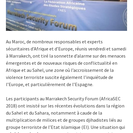
Au Maroc, de nombreux responsables et experts
sécuritaires d’Afrique et d’Europe, réunis vendredi et samedi
à Marrakech, ont tiré la sonnette d’alarme sur des menaces
émergentes et de nouveaux risques de conflictualité en
Afrique et au Sahel, une zone où l’accroissement de la
violence terroriste suscite également l’inquiétude de
l’Europe, et particulièrement de l’Espagne.
Les participants au Marrakech Security Forum (AfricaSEC
2018) ont insisté sur les récentes évolutions dans la région
du Sahel et du Sahara, notamment à caude de la
multiplication de milices et de groupes djihadistes liés au
groupe terroriste de l’Etat islamique (EI). Une situation qui