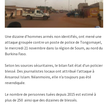
Une dizaine d’hommes armés non identifiés, ont mené une
attaque groupée contre un poste de police de Tongomayel,
le mercredi 21 novembre dans la région de Soum, au
nord du
Burkina Faso.
Selon les sources sécuritaires, le bilan fait état d’un policier
blessé. Des journalistes locaux ont attribué l’attaque à
Ansaroul Islam. Néanmoins, elle n’a toujours pas été
revendiquée.
Le nombre de personnes tuées depuis 2015 est estimé à
plus de 250 ainsi que des dizaines de blessés.