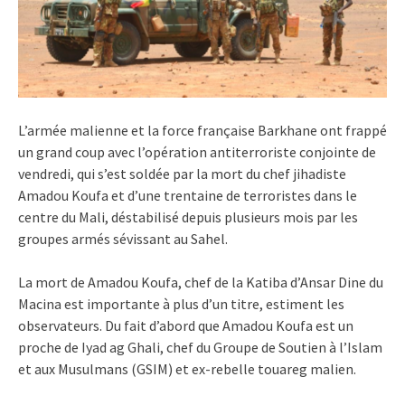
L’armée malienne et la force française Barkhane ont frappé
un grand coup avec l’opération antiterroriste conjointe de
vendredi, qui s’est soldée par la mort du chef jihadiste
Amadou Koufa et d’une trentaine de terroristes dans le
centre du Mali, déstabilisé depuis plusieurs mois par les
groupes armés sévissant au Sahel.
La mort de Amadou Koufa, chef de la Katiba d’Ansar Dine du
Macina est importante à plus d’un titre, estiment les
observateurs. Du fait d’abord que Amadou Koufa est un
proche de Iyad ag Ghali, chef du Groupe de Soutien à l’Islam
et aux Musulmans (GSIM) et ex-rebelle touareg malien.