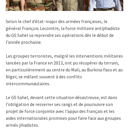
Selon le chef d’état-major des armées françaises, le
général François Lecointre, la force militaire antijihadiste
du G5 Sahel va reprendre ses opérations dès le début de
l’année prochaine.
Les groupes terroristes, malgré les interventions militaires
lancées par la France en 2013, ont pu récupérer du terrain,
en particulièrement au centre du Mali, au Burkina Faso et au
Niger, se mêlant souvent à des conflits
intercommunautaires.
Le G5 Sahel, devant cette situation désastreuse, est dans
l’obligation de resserrer ses rangs et de poursuivre son
projet de force conjointe avec l’appui des français et les
aides internationales promises pour faire face aux groupes
armés jihadistes.