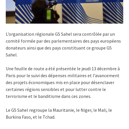
L’organisation régionale G5 Sahel sera contrôlée par un
comité formée par des parlementaires des pays européens
donateurs ainsi que des pays constituant ce groupe G5
Sahel.
Une feuille de route a été présentée le jeudi 13 décembre à
Paris pour le suivi des dépenses militaires et l’avancement
des projets économiques mis en place pour désenclaver
certaines régions sensibles et pour lutter contre le
terrorisme et le banditisme dans ces zones.
Le G5 Sahel regroupe la Mauritanie, le Niger, le Mali, le
Burkina Faso, et le Tchad.