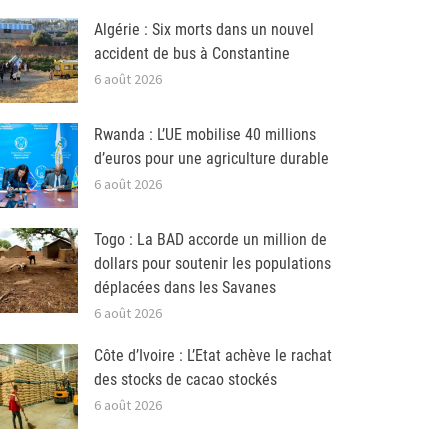
Algérie : Six morts dans un nouvel
accident de bus à Constantine
6 août 2026
Rwanda : L’UE mobilise 40 millions
d’euros pour une agriculture durable
6 août 2026
Togo : La BAD accorde un million de
dollars pour soutenir les populations
déplacées dans les Savanes
6 août 2026
Côte d’Ivoire : L’Etat achève le rachat
des stocks de cacao stockés
6 août 2026