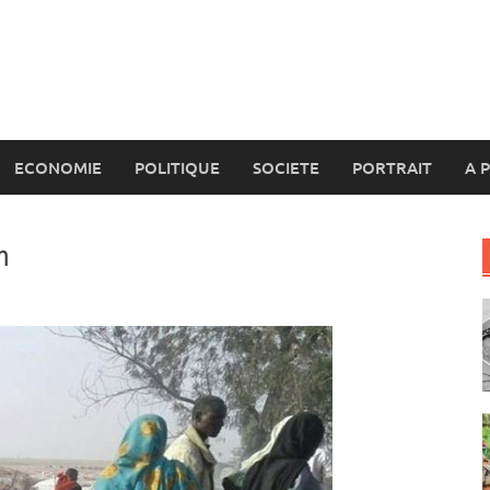
ECONOMIE
POLITIQUE
SOCIETE
PORTRAIT
A 
m