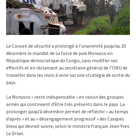
Le Conseil de sécurité a prolongé à l’unanimité jusqu’au 20
décembre le mandat de sa force de paix Monusco en
République démocratique du Congo, sans modifier ses
effectifs et en réclamant au secrétaire général de l’ONU de
travailler dans les mois à venir sur une stratégie de sortie du
pays.
La Monusco « reste indispensable » en raison des groupes
armés qui continuent d’être très présents dans le pays. La
prolonger jusqu’à décembre permet de réfléchir « au temps
d’après » et au « désengagement progressif » des Casques
bleus qui devrait suivre, selon le ministre français Jean-Yves
Le Drian.