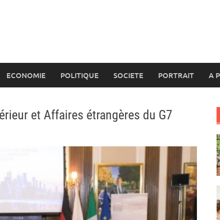
ECONOMIE
POLITIQUE
SOCIETE
PORTRAIT
A 
térieur et Affaires étrangères du G7