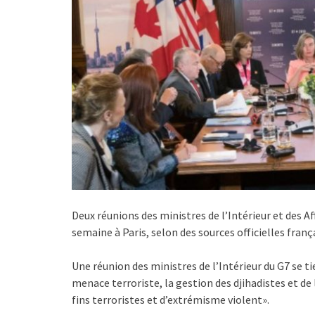
Deux réunions des ministres de l’Intérieur et des A
semaine à Paris, selon des sources officielles franç
Une réunion des ministres de l’Intérieur du G7 se ti
menace terroriste, la gestion des djihadistes et de 
fins terroristes et d’extrémisme violent».