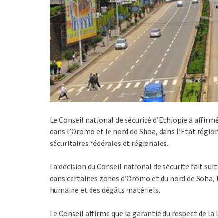
Le Conseil national de sécurité d’Ethiopie a affirm
dans l’Oromo et le nord de Shoa, dans l’Etat région
sécuritaires fédérales et régionales.
La décision du Conseil national de sécurité fait sui
dans certaines zones d’Oromo et du nord de Soha, E
humaine et des dégâts matériels.
Le Conseil affirme que la garantie du respect de la l