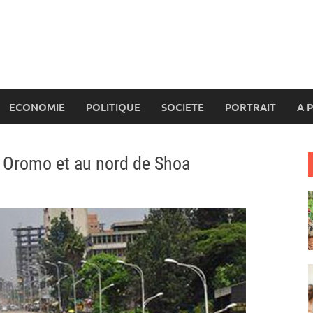
ECONOMIE
POLITIQUE
SOCIETE
PORTRAIT
A 
à Oromo et au nord de Shoa