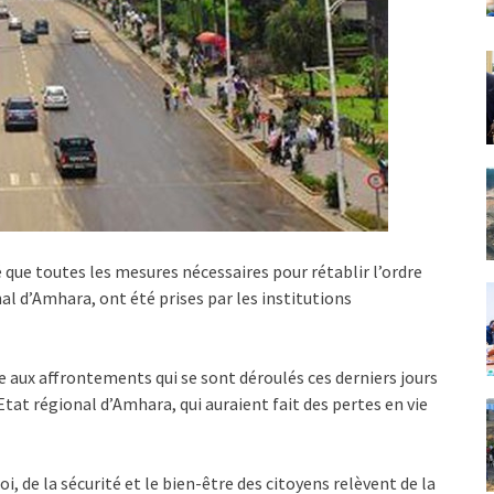
é que toutes les mesures nécessaires pour rétablir l’ordre
al d’Amhara, ont été prises par les institutions
te aux affrontements qui se sont déroulés ces derniers jours
tat régional d’Amhara, qui auraient fait des pertes en vie
oi, de la sécurité et le bien-être des citoyens relèvent de la