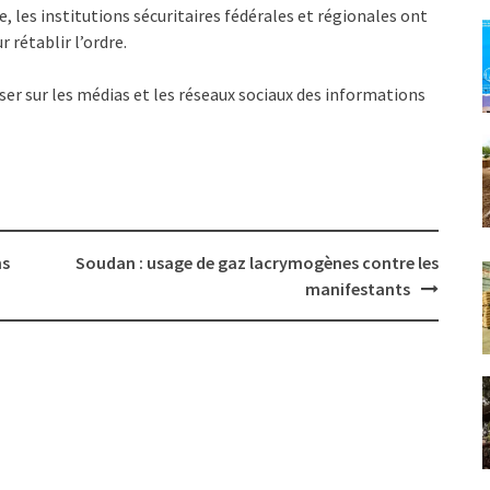
les institutions sécuritaires fédérales et régionales ont
 rétablir l’ordre.
ser sur les médias et les réseaux sociaux des informations
ns
Soudan : usage de gaz lacrymogènes contre les
manifestants