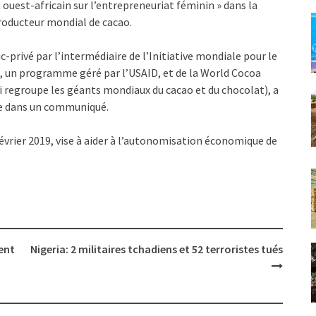
ouest-africain sur l’entrepreneuriat féminin » dans la
producteur mondial de cacao.
c-privé par l’intermédiaire de l’Initiative mondiale pour le
 un programme géré par l’USAID, et de la World Cocoa
 regroupe les géants mondiaux du cacao et du chocolat), a
re dans un communiqué.
rier 2019, vise à aider à l’autonomisation économique de
ent
Nigeria: 2 militaires tchadiens et 52 terroristes tués