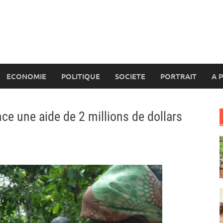
ECONOMIE
POLITIQUE
SOCIETE
PORTRAIT
A 
ce une aide de 2 millions de dollars