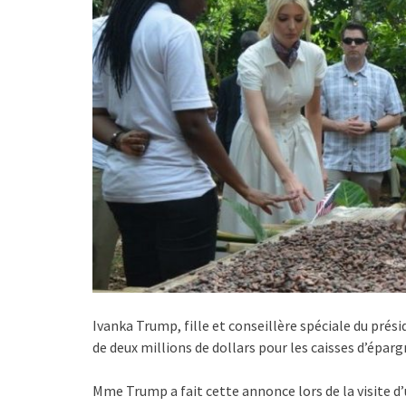
Ivanka Trump, fille et conseillère spéciale du prési
de deux millions de dollars pour les caisses d’épar
Mme Trump a fait cette annonce lors de la visite d