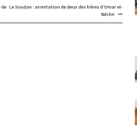
 de
Le Soudan : arrestation de deux des frères d’Omar el-
Béchir