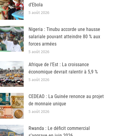
d’Ebola
5 août 2026
Nigeria : Tinubu accorde une hausse
salariale pouvant atteindre 80 % aux
forces armées
5 août 2026
Afrique de l’Est : La croissance
économique devrait ralentir à 5,9 %
5 août 2026
CEDEAO : La Guinée renonce au projet
de monnaie unique
5 août 2026
Rwanda : Le déficit commercial
s’aggrave en juin 2026