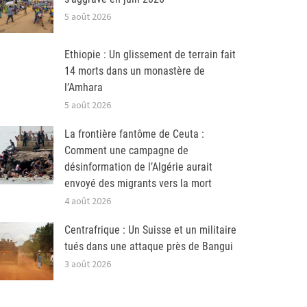
5 août 2026
Ethiopie : Un glissement de terrain fait
14 morts dans un monastère de
l’Amhara
5 août 2026
La frontière fantôme de Ceuta :
Comment une campagne de
désinformation de l’Algérie aurait
envoyé des migrants vers la mort
4 août 2026
Centrafrique : Un Suisse et un militaire
tués dans une attaque près de Bangui
3 août 2026