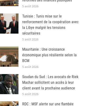
réformes des finances publiques
5 août 2026
Tunisie : Tunis mise sur le
renforcement de la coopération avec
la Libye malgré les tensions
sécuritaires
5 août 2026
Mauritanie : Une croissance
économique plus résiliente selon la
BCM
5 août 2026
Soudan du Sud : Les avocats de Riek
Machar sollicitent un accès à leur
client avant la prochaine audience
5 août 2026
RDC : MSF alerte sur une flambée