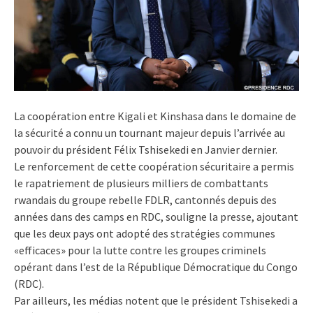
La coopération entre Kigali et Kinshasa dans le domaine de
la sécurité a connu un tournant majeur depuis l’arrivée au
pouvoir du président Félix Tshisekedi en Janvier dernier.
Le renforcement de cette coopération sécuritaire a permis
le rapatriement de plusieurs milliers de combattants
rwandais du groupe rebelle FDLR, cantonnés depuis des
années dans des camps en RDC, souligne la presse, ajoutant
que les deux pays ont adopté des stratégies communes
«efficaces» pour la lutte contre les groupes criminels
opérant dans l’est de la République Démocratique du Congo
(RDC).
Par ailleurs, les médias notent que le président Tshisekedi a