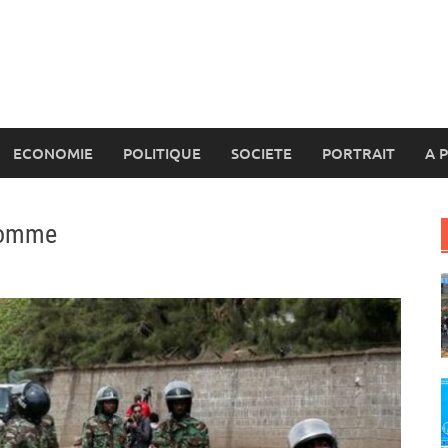
ECONOMIE
POLITIQUE
SOCIETE
PORTRAIT
A 
’homme