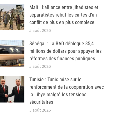
Mali : L’alliance entre jihadistes et
séparatistes rebat les cartes d’un
conflit de plus en plus complexe
5 août 2026
Sénégal : La BAD débloque 35,4
millions de dollars pour appuyer les
réformes des finances publiques
5 août 2026
Tunisie : Tunis mise sur le
renforcement de la coopération avec
la Libye malgré les tensions
sécuritaires
5 août 2026