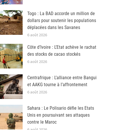
Togo : La BAD accorde un million de
dollars pour soutenir les populations
déplacées dans les Savanes
6 août 2026
Côte d’Ivoire : L’Etat achève le rachat
des stocks de cacao stockés
6 août 2026
Centrafrique : L’alliance entre Bangui
et AAKG tourne à l’affrontement
6 août 2026
Sahara : Le Polisario défie les Etats
Unis en poursuivant ses attaques
contre le Maroc
6 août 2026