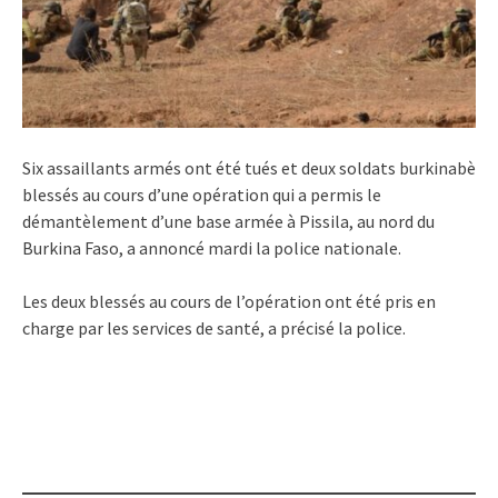
Six assaillants armés ont été tués et deux soldats burkinabè
blessés au cours d’une opération qui a permis le
démantèlement d’une base armée à Pissila, au nord du
Burkina Faso, a annoncé mardi la police nationale.
Les deux blessés au cours de l’opération ont été pris en
charge par les services de santé, a précisé la police.