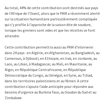
Au total, 44% de cette contribution sont destinés aux pays
de l’Afrique de l’Ouest, alors que le PAM a récemment alerté
sur la situation humanitaire particulièrement compliquée
qui s’y profile à l’approche de la saison dite de soudure,
lorsque les greniers sont vides et que les récoltes se font
attendre.
Cette contribution permettra aussi au PAM d’intervenir
dans 24 pays : en Algérie, en Afghanistan, au Bangladesh, au
Cameroun, à Djibouti, en Ethiopie, en Irak, en Jordanie, au
Laos, au Liban, à Madagascar, au Mali, en Mauritanie, au
Niger, en République Centrafricaine, en République
Démocratique du Congo, au Sénégal, en Syrie, au Tchad,
dans les territoires palestiniens et au Yémen. A cette
contribution s’ajoute l’aide anticipée pour répondre aux
besoins d’urgence au Burkina Faso, au Soudan du Sud et au
Zimbabwe.