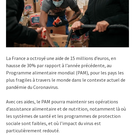
La France a octroyé une aide de 15 millions d’euros, en
hausse de 30% par rapport à l’année précédente, au
Programme alimentaire mondial (PAM), pour les pays les
plus fragiles à travers le monde dans le contexte actuel de
pandémie du Coronavirus.
Avec ces aides, le PAM pourra maintenir ses opérations
d’assistance alimentaire et de nutrition, notamment là où
les systèmes de santé et les programmes de protection
sociale sont faibles, et où l’impact du virus est
particulièrement redouté.