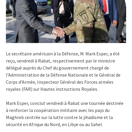
Le secrétaire américain à la Défense, M. Mark Esper, a été
reçu, vendredi à Rabat, respectivement par le ministre
délégué auprès du Chef du gouvernement chargé de
l’Administration de la Défense Nationale et le Général de
Corps d’Armée, Inspecteur Général des Forces armées
royales (FAR) sur Hautes instructions Royales.
Mark Esper, conclut vendredi à Rabat une tournée destinée
à renforcer la coopération militaire avec les pays du
Maghreb centrée sur la lutte contre le jihadisme et la
sécurité en Afrique du Nord, en Libye ou au Sahel.