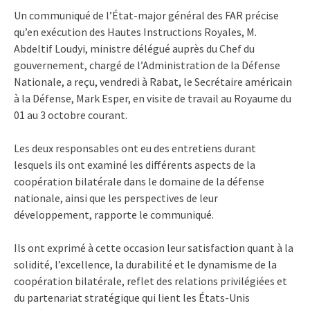
Un communiqué de l’État-major général des FAR précise
qu’en exécution des Hautes Instructions Royales, M.
Abdeltif Loudyi, ministre délégué auprès du Chef du
gouvernement, chargé de l’Administration de la Défense
Nationale, a reçu, vendredi à Rabat, le Secrétaire américain
à la Défense, Mark Esper, en visite de travail au Royaume du
01 au 3 octobre courant.
Les deux responsables ont eu des entretiens durant
lesquels ils ont examiné les différents aspects de la
coopération bilatérale dans le domaine de la défense
nationale, ainsi que les perspectives de leur
développement, rapporte le communiqué.
Ils ont exprimé à cette occasion leur satisfaction quant à la
solidité, l’excellence, la durabilité et le dynamisme de la
coopération bilatérale, reflet des relations privilégiées et
du partenariat stratégique qui lient les États-Unis