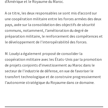
d’Amérique et le Royaume du Maroc.
A ce titre, les deux responsables se sont mis d’accord sur
une coopération militaire entre les forces armées des deux
pays, axée sur la consolidation des objectifs de sécurité
communs, notamment, l’amélioration du degré de
préparation militaire, le renforcement des compétences et
le développement de l’interopérabilité des forces.
M. Loudyi a également proposé de consolider la
coopération militaire avec les États-Unis par la promotion
de projets conjoints d’investissement au Maroc dans le
secteur de l’industrie de défense, en vue de favoriser le
transfert technologique et de construire progressivement
l’autonomie stratégique du Royaume dans ce domaine.