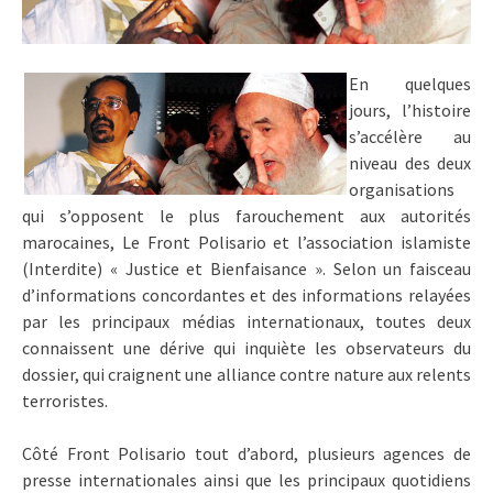
En quelques
jours, l’histoire
s’accélère au
niveau des deux
organisations
qui s’opposent le plus farouchement aux autorités
marocaines, Le Front Polisario et l’association islamiste
(Interdite) « Justice et Bienfaisance ». Selon un faisceau
d’informations concordantes et des informations relayées
par les principaux médias internationaux, toutes deux
connaissent une dérive qui inquiète les observateurs du
dossier, qui craignent une alliance contre nature aux relents
terroristes.
Côté Front Polisario tout d’abord, plusieurs agences de
presse internationales ainsi que les principaux quotidiens