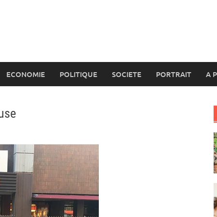
ECONOMIE
POLITIQUE
SOCIETE
PORTRAIT
A 
ouse