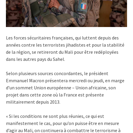
Les forces sécuritaires françaises, qui luttent depuis des
années contre les terroristes jihadistes et pour la stabilité
de la région, se retireront du Mali pour être redéployées
dans les autres pays du Sahel.
Selon plusieurs sources concordantes, le président
Emmanuel Macron présentera mercredi ou jeudi, en marge
d’un sommet Union européenne – Union africaine, son
projet dans cette zone où la France est présente
militairement depuis 2013.
« Si les conditions ne sont plus réunies, ce qui est
manifestement le cas, pour qu’on puisse être en mesure
d’agir au Mali, on continuera à combattre le terrorisme à