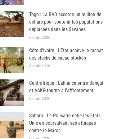
Togo : La BAD accorde un million de
dollars pour soutenir les populations
déplacées dans les Savanes
6 août 2026
Côte d’Ivoire : L’Etat achève le rachat
des stocks de cacao stockés
6 août 2026
Centrafrique : L’alliance entre Bangui
et AAKG tourne à l’affrontement
6 août 2026
Sahara : Le Polisario défie les Etats
Unis en poursuivant ses attaques
contre le Maroc
6 août 2026