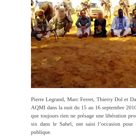
Pierre Legrand, Marc Ferret, Thierry Dol et Dan
AQMI dans la nuit du 15 au 16 septembre 2010 o
que toujours rien ne présage une libération pr
six dans le Sahel, ont saisi l’occasion pour 
publique.