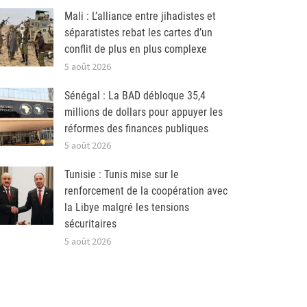
Mali : L’alliance entre jihadistes et
séparatistes rebat les cartes d’un
conflit de plus en plus complexe
5 août 2026
Sénégal : La BAD débloque 35,4
millions de dollars pour appuyer les
réformes des finances publiques
5 août 2026
Tunisie : Tunis mise sur le
renforcement de la coopération avec
la Libye malgré les tensions
sécuritaires
5 août 2026