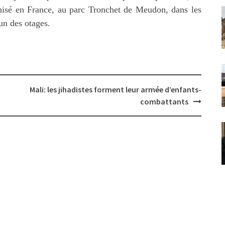
nisé en France, au parc Tronchet de Meudon, dans les
un des otages.
Mali: les jihadistes forment leur armée d’enfants-
combattants