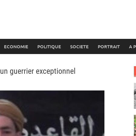
ECONOMIE
POLITIQUE
SOCIETE
PORTRAIT
A 
’un guerrier exceptionnel