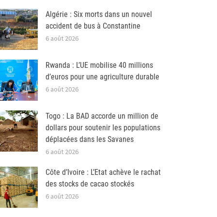
Algérie : Six morts dans un nouvel
accident de bus à Constantine
6 août 2026
Rwanda : L’UE mobilise 40 millions
d’euros pour une agriculture durable
6 août 2026
Togo : La BAD accorde un million de
dollars pour soutenir les populations
déplacées dans les Savanes
6 août 2026
Côte d’Ivoire : L’Etat achève le rachat
des stocks de cacao stockés
6 août 2026