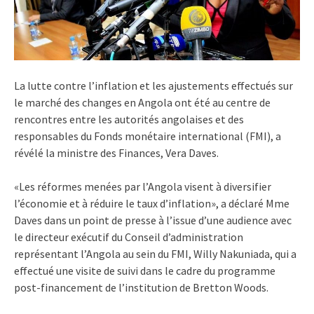
La lutte contre l’inflation et les ajustements effectués sur
le marché des changes en Angola ont été au centre de
rencontres entre les autorités angolaises et des
responsables du Fonds monétaire international (FMI), a
révélé la ministre des Finances, Vera Daves.
«Les réformes menées par l’Angola visent à diversifier
l’économie et à réduire le taux d’inflation», a déclaré Mme
Daves dans un point de presse à l’issue d’une audience avec
le directeur exécutif du Conseil d’administration
représentant l’Angola au sein du FMI, Willy Nakuniada, qui a
effectué une visite de suivi dans le cadre du programme
post-financement de l’institution de Bretton Woods.