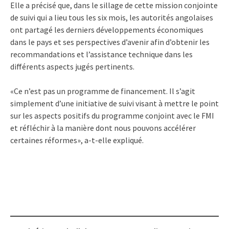
Elle a précisé que, dans le sillage de cette mission conjointe
de suivi qui a lieu tous les six mois, les autorités angolaises
ont partagé les derniers développements économiques
dans le pays et ses perspectives d’avenir afin d’obtenir les
recommandations et l’assistance technique dans les
différents aspects jugés pertinents.
«Ce n’est pas un programme de financement. Il s’agit
simplement d’une initiative de suivi visant à mettre le point
sur les aspects positifs du programme conjoint avec le FMI
et réfléchir à la manière dont nous pouvons accélérer
certaines réformes», a-t-elle expliqué.