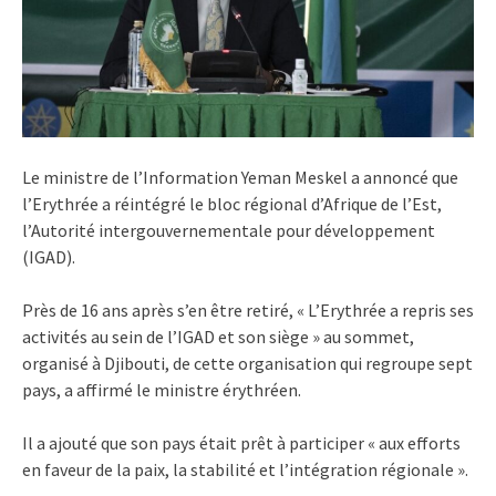
Le ministre de l’Information Yeman Meskel a annoncé que
l’Erythrée a réintégré le bloc régional d’Afrique de l’Est,
l’Autorité intergouvernementale pour développement
(IGAD).
Près de 16 ans après s’en être retiré, « L’Erythrée a repris ses
activités au sein de l’IGAD et son siège » au sommet,
organisé à Djibouti, de cette organisation qui regroupe sept
pays, a affirmé le ministre érythréen.
Il a ajouté que son pays était prêt à participer « aux efforts
en faveur de la paix, la stabilité et l’intégration régionale ».