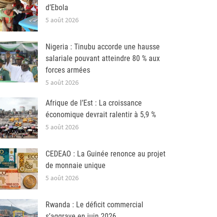
d’Ebola
5 août 2026
Nigeria : Tinubu accorde une hausse
salariale pouvant atteindre 80 % aux
forces armées
5 août 2026
Afrique de l’Est : La croissance
économique devrait ralentir à 5,9 %
5 août 2026
CEDEAO : La Guinée renonce au projet
de monnaie unique
5 août 2026
Rwanda : Le déficit commercial
s’aggrave en juin 2026