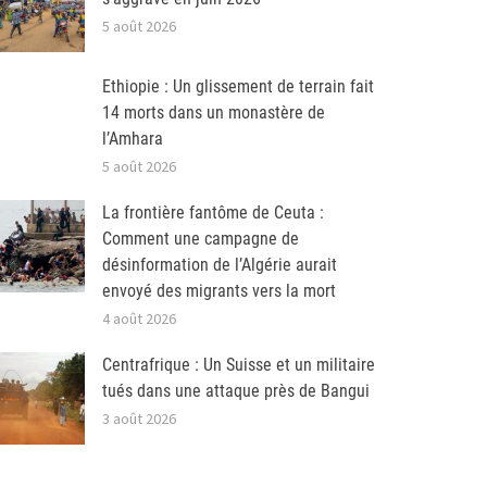
5 août 2026
Ethiopie : Un glissement de terrain fait
14 morts dans un monastère de
l’Amhara
5 août 2026
La frontière fantôme de Ceuta :
Comment une campagne de
désinformation de l’Algérie aurait
envoyé des migrants vers la mort
4 août 2026
Centrafrique : Un Suisse et un militaire
tués dans une attaque près de Bangui
3 août 2026