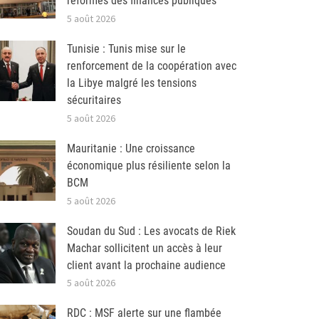
réformes des finances publiques
5 août 2026
Tunisie : Tunis mise sur le
renforcement de la coopération avec
la Libye malgré les tensions
sécuritaires
5 août 2026
Mauritanie : Une croissance
économique plus résiliente selon la
BCM
5 août 2026
Soudan du Sud : Les avocats de Riek
Machar sollicitent un accès à leur
client avant la prochaine audience
5 août 2026
RDC : MSF alerte sur une flambée