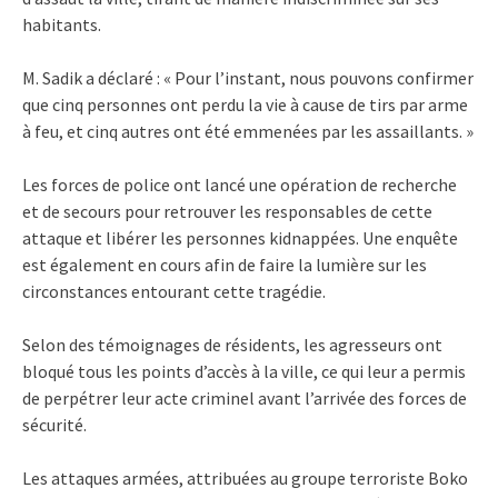
habitants.
M. Sadik a déclaré : « Pour l’instant, nous pouvons confirmer
que cinq personnes ont perdu la vie à cause de tirs par arme
à feu, et cinq autres ont été emmenées par les assaillants. »
Les forces de police ont lancé une opération de recherche
et de secours pour retrouver les responsables de cette
attaque et libérer les personnes kidnappées. Une enquête
est également en cours afin de faire la lumière sur les
circonstances entourant cette tragédie.
Selon des témoignages de résidents, les agresseurs ont
bloqué tous les points d’accès à la ville, ce qui leur a permis
de perpétrer leur acte criminel avant l’arrivée des forces de
sécurité.
Les attaques armées, attribuées au groupe terroriste Boko