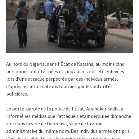
Au nord du Nigeria, dans l’État de Katsina, au moins cinq
personnes ont été tuées et cinq autres ont été enlevées
lors d’une attaque perpétrée par des individus armés,
d’après les informations fournies par les autorités
policières.
Le porte-parole de la police de l’État, Abubakar Sadik, a
informé les médias que l’attaque s’était déroulée dimanche
soir dans la ville de Danmusa, siège de la zone
administrative du même nom. Des individus armés ont pris
d’assaut la ville, tirant de manière indiscriminée sur ses