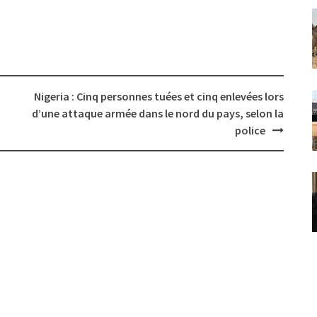
Nigeria : Cinq personnes tuées et cinq enlevées lors
d’une attaque armée dans le nord du pays, selon la
police