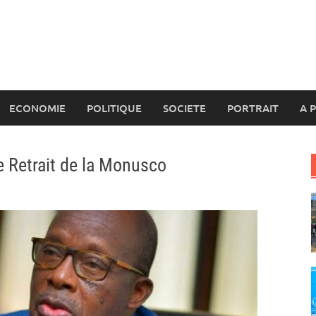
ECONOMIE
POLITIQUE
SOCIETE
PORTRAIT
A 
 Retrait de la Monusco