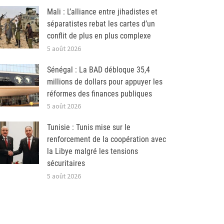
Mali : L’alliance entre jihadistes et
séparatistes rebat les cartes d’un
conflit de plus en plus complexe
5 août 2026
Sénégal : La BAD débloque 35,4
millions de dollars pour appuyer les
réformes des finances publiques
5 août 2026
Tunisie : Tunis mise sur le
renforcement de la coopération avec
la Libye malgré les tensions
sécuritaires
5 août 2026