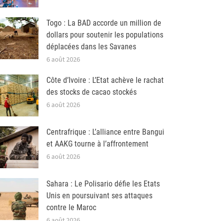
Togo : La BAD accorde un million de
dollars pour soutenir les populations
déplacées dans les Savanes
6 août 2026
Côte d’Ivoire : L’Etat achève le rachat
des stocks de cacao stockés
6 août 2026
Centrafrique : L’alliance entre Bangui
et AAKG tourne à l’affrontement
6 août 2026
Sahara : Le Polisario défie les Etats
Unis en poursuivant ses attaques
contre le Maroc
6 août 2026