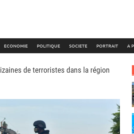
ECONOMIE
POLITIQUE
SOCIETE
PORTRAIT
A 
izaines de terroristes dans la région