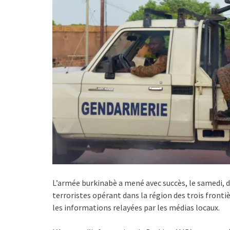
L’armée burkinabè a mené avec succès, le samedi, d
terroristes opérant dans la région des trois frontiè
les informations relayées par les médias locaux.