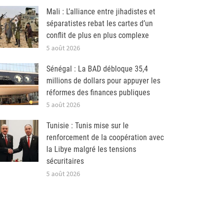
Mali : L’alliance entre jihadistes et
séparatistes rebat les cartes d’un
conflit de plus en plus complexe
5 août 2026
Sénégal : La BAD débloque 35,4
millions de dollars pour appuyer les
réformes des finances publiques
5 août 2026
Tunisie : Tunis mise sur le
renforcement de la coopération avec
la Libye malgré les tensions
sécuritaires
5 août 2026