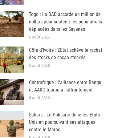
Togo : La BAD accorde un million de
dollars pour soutenir les populations
déplacées dans les Savanes
6 août 2026
Côte d’Ivoire : L’Etat achève le rachat
des stocks de cacao stockés
6 août 2026
Centrafrique : L’alliance entre Bangui
et AAKG tourne à l’affrontement
6 août 2026
Sahara : Le Polisario défie les Etats
Unis en poursuivant ses attaques
contre le Maroc
6 août 2026