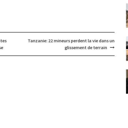
stes
Tanzanie: 22 mineurs perdent la vie dans un
se
glissement de terrain