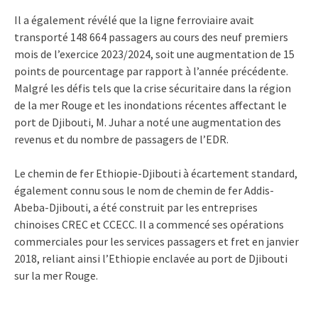
Il a également révélé que la ligne ferroviaire avait
transporté 148 664 passagers au cours des neuf premiers
mois de l’exercice 2023/2024, soit une augmentation de 15
points de pourcentage par rapport à l’année précédente.
Malgré les défis tels que la crise sécuritaire dans la région
de la mer Rouge et les inondations récentes affectant le
port de Djibouti, M. Juhar a noté une augmentation des
revenus et du nombre de passagers de l’EDR.
Le chemin de fer Ethiopie-Djibouti à écartement standard,
également connu sous le nom de chemin de fer Addis-
Abeba-Djibouti, a été construit par les entreprises
chinoises CREC et CCECC. Il a commencé ses opérations
commerciales pour les services passagers et fret en janvier
2018, reliant ainsi l’Ethiopie enclavée au port de Djibouti
sur la mer Rouge.