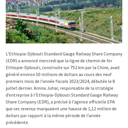
L’Ethiopia-Djibouti Standard Gauge Railway Share Company
(EDR) a annoncé mercredi que la ligne de chemin de fer
Ethiopie-Djibouti, construite sur 752 km par la Chine, avait
généré environ 50 millions de dollars au cours des neuf
premiers mois de l’année fiscale 2023/2024, débutée le 8
juillet dernier. Aminu Juhar, responsable de la stratégie
d’entreprise à l’Ethiopia-Djibouti Standard Gauge Railway
Share Company (EDR), a précisé à l’agence officielle EPA
que ces revenus marquaient une hausse de 1,12 million de
dollars par rapport à la même période de l’année
précédente.