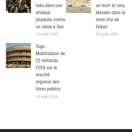
tués dans une
un mort et cinq
attaque
blessés dans la
jihadiste contre
mine d’or de
un camp à San
Sukari
10 août 2026
10 août 2026
Togo :
Mobilisation de
22 milliards
FCFA sur le
marché
régional des
titres publics
10 août 2026