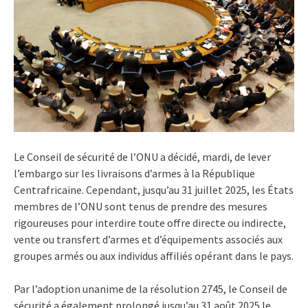
Le Conseil de sécurité de l’ONU a décidé, mardi, de lever
l’embargo sur les livraisons d’armes à la République
Centrafricaine. Cependant, jusqu’au 31 juillet 2025, les États
membres de l’ONU sont tenus de prendre des mesures
rigoureuses pour interdire toute offre directe ou indirecte,
vente ou transfert d’armes et d’équipements associés aux
groupes armés ou aux individus affiliés opérant dans le pays.
Par l’adoption unanime de la résolution 2745, le Conseil de
sécurité a également prolongé jusqu’au 31 août 2025 le