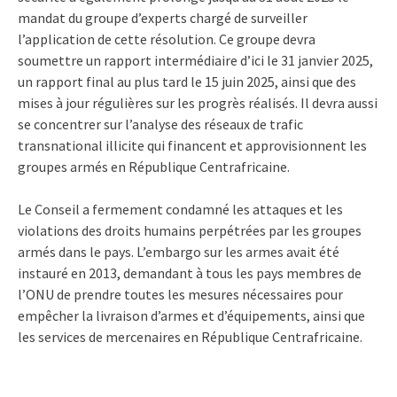
mandat du groupe d’experts chargé de surveiller
l’application de cette résolution. Ce groupe devra
soumettre un rapport intermédiaire d’ici le 31 janvier 2025,
un rapport final au plus tard le 15 juin 2025, ainsi que des
mises à jour régulières sur les progrès réalisés. Il devra aussi
se concentrer sur l’analyse des réseaux de trafic
transnational illicite qui financent et approvisionnent les
groupes armés en République Centrafricaine.
Le Conseil a fermement condamné les attaques et les
violations des droits humains perpétrées par les groupes
armés dans le pays. L’embargo sur les armes avait été
instauré en 2013, demandant à tous les pays membres de
l’ONU de prendre toutes les mesures nécessaires pour
empêcher la livraison d’armes et d’équipements, ainsi que
les services de mercenaires en République Centrafricaine.