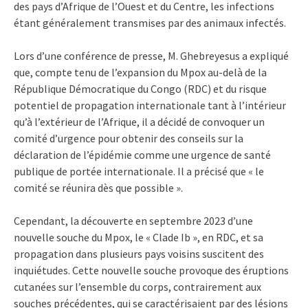
des pays d’Afrique de l’Ouest et du Centre, les infections
étant généralement transmises par des animaux infectés.
Lors d’une conférence de presse, M. Ghebreyesus a expliqué
que, compte tenu de l’expansion du Mpox au-delà de la
République Démocratique du Congo (RDC) et du risque
potentiel de propagation internationale tant à l’intérieur
qu’à l’extérieur de l’Afrique, il a décidé de convoquer un
comité d’urgence pour obtenir des conseils sur la
déclaration de l’épidémie comme une urgence de santé
publique de portée internationale. Il a précisé que « le
comité se réunira dès que possible ».
Cependant, la découverte en septembre 2023 d’une
nouvelle souche du Mpox, le « Clade Ib », en RDC, et sa
propagation dans plusieurs pays voisins suscitent des
inquiétudes. Cette nouvelle souche provoque des éruptions
cutanées sur l’ensemble du corps, contrairement aux
souches précédentes, qui se caractérisaient par des lésions