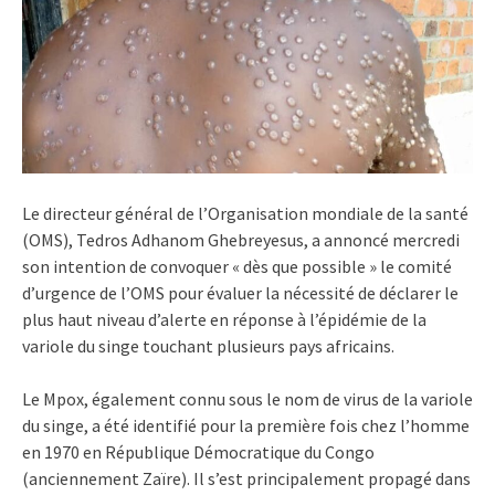
Le directeur général de l’Organisation mondiale de la santé
(OMS), Tedros Adhanom Ghebreyesus, a annoncé mercredi
son intention de convoquer « dès que possible » le comité
d’urgence de l’OMS pour évaluer la nécessité de déclarer le
plus haut niveau d’alerte en réponse à l’épidémie de la
variole du singe touchant plusieurs pays africains.
Le Mpox, également connu sous le nom de virus de la variole
du singe, a été identifié pour la première fois chez l’homme
en 1970 en République Démocratique du Congo
(anciennement Zaïre). Il s’est principalement propagé dans