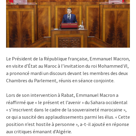
Le Président de la République française, Emmanuel Macron,
en visite d’État au Maroc à l’invitation du roi Mohammed VI,
a prononcé mardi un discours devant les membres des deux
Chambres du Parlement, réunis en séance conjointe.
Lors de son intervention à Rabat, Emmanuel Macron a
réaffirmé que « le présent et l’avenir » du Sahara occidental
« s’inscrivent dans le cadre de la souveraineté marocaine »,
ce qui a suscité des applaudissements parmi les élus. « Cette
position n’est hostile à personne », a-t-il ajouté en réponse
aux critiques émanant d’Algérie.