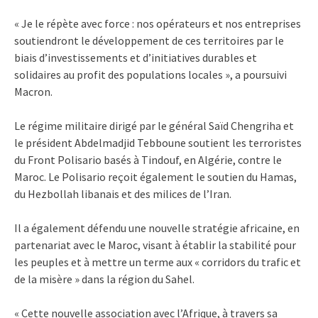
« Je le répète avec force : nos opérateurs et nos entreprises
soutiendront le développement de ces territoires par le
biais d’investissements et d’initiatives durables et
solidaires au profit des populations locales », a poursuivi
Macron.
Le régime militaire dirigé par le général Saïd Chengriha et
le président Abdelmadjid Tebboune soutient les terroristes
du Front Polisario basés à Tindouf, en Algérie, contre le
Maroc. Le Polisario reçoit également le soutien du Hamas,
du Hezbollah libanais et des milices de l’Iran.
Il a également défendu une nouvelle stratégie africaine, en
partenariat avec le Maroc, visant à établir la stabilité pour
les peuples et à mettre un terme aux « corridors du trafic et
de la misère » dans la région du Sahel.
« Cette nouvelle association avec l’Afrique, à travers sa