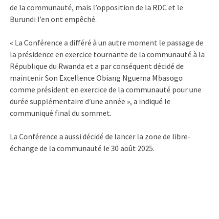
de la communauté, mais l’opposition de la RDC et le
Burundi l’en ont empêché.
« La Conférence a différé à un autre moment le passage de
la présidence en exercice tournante de la communauté à la
République du Rwanda et a par conséquent décidé de
maintenir Son Excellence Obiang Nguema Mbasogo
comme président en exercice de la communauté pour une
durée supplémentaire d’une année », a indiqué le
communiqué final du sommet.
La Conférence a aussi décidé de lancer la zone de libre-
échange de la communauté le 30 août 2025.