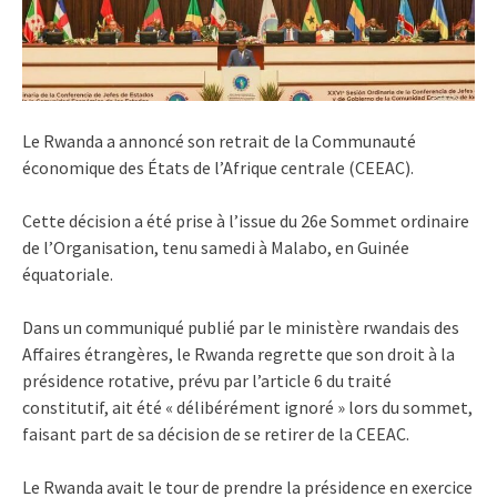
Le Rwanda a annoncé son retrait de la Communauté
économique des États de l’Afrique centrale (CEEAC).
Cette décision a été prise à l’issue du 26e Sommet ordinaire
de l’Organisation, tenu samedi à Malabo, en Guinée
équatoriale.
Dans un communiqué publié par le ministère rwandais des
Affaires étrangères, le Rwanda regrette que son droit à la
présidence rotative, prévu par l’article 6 du traité
constitutif, ait été « délibérément ignoré » lors du sommet,
faisant part de sa décision de se retirer de la CEEAC.
Le Rwanda avait le tour de prendre la présidence en exercice