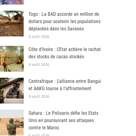
Togo : La BAD accorde un million de
dollars pour soutenir les populations
déplacées dans les Savanes
6 août 2026
Côte d’Ivoire : L’Etat achève le rachat
des stocks de cacao stockés
6 août 2026
Centrafrique : L’alliance entre Bangui
et AAKG tourne à l’affrontement
6 août 2026
Sahara : Le Polisario défie les Etats
Unis en poursuivant ses attaques
contre le Maroc
6 août 2026