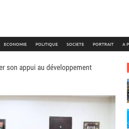
ECONOMIE
POLITIQUE
SOCIETE
PORTRAIT
A 
fier son appui au développement