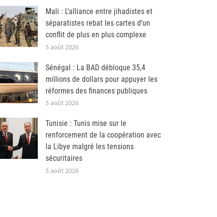
Mali : L’alliance entre jihadistes et
séparatistes rebat les cartes d’un
conflit de plus en plus complexe
5 août 2026
Sénégal : La BAD débloque 35,4
millions de dollars pour appuyer les
réformes des finances publiques
5 août 2026
Tunisie : Tunis mise sur le
renforcement de la coopération avec
la Libye malgré les tensions
sécuritaires
5 août 2026