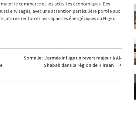
timuler le commerce et les activités économiques. Des
ussi envisagés, avec une attention particulière portée aux
, afin de renforcer les capacités énergétiques du Niger.
Somalie : L’armée inflige un revers majeur à Al-
de
Shabab dans la région de Hiiraan