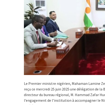
Le Premier ministre nigérien, Mahaman Lamine Zei
reçu ce mercredi 25 juin 2025 une délégation de la
directeur du bureau régional, M. Hammad Zafar Hunda
l’engagement de l’institution à accompagner le N