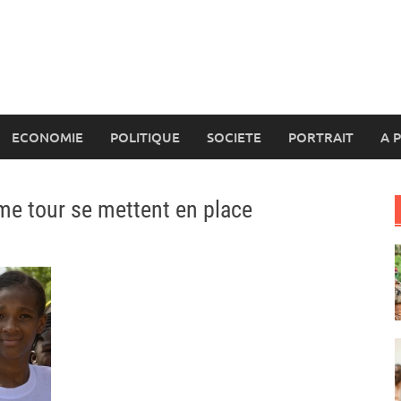
ECONOMIE
POLITIQUE
SOCIETE
PORTRAIT
A 
ème tour se mettent en place