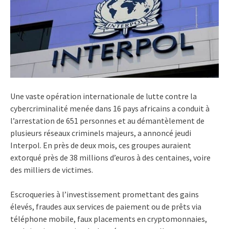
Une vaste opération internationale de lutte contre la
cybercriminalité menée dans 16 pays africains a conduit à
l’arrestation de 651 personnes et au démantèlement de
plusieurs réseaux criminels majeurs, a annoncé jeudi
Interpol. En près de deux mois, ces groupes auraient
extorqué près de 38 millions d’euros à des centaines, voire
des milliers de victimes.
Escroqueries à l’investissement promettant des gains
élevés, fraudes aux services de paiement ou de prêts via
téléphone mobile, faux placements en cryptomonnaies,