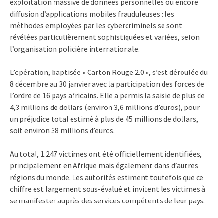
exploitation massive de données personnelles ou encore
diffusion d’applications mobiles frauduleuses : les
méthodes employées par les cybercriminels se sont
révélées particulièrement sophistiquées et variées, selon
l’organisation policière internationale.
L’opération, baptisée « Carton Rouge 2.0 », s’est déroulée du
8 décembre au 30 janvier avec la participation des forces de
l’ordre de 16 pays africains. Elle a permis la saisie de plus de
4,3 millions de dollars (environ 3,6 millions d’euros), pour
un préjudice total estimé à plus de 45 millions de dollars,
soit environ 38 millions d’euros.
Au total, 1.247 victimes ont été officiellement identifiées,
principalement en Afrique mais également dans d’autres
régions du monde. Les autorités estiment toutefois que ce
chiffre est largement sous-évalué et invitent les victimes à
se manifester auprès des services compétents de leur pays.