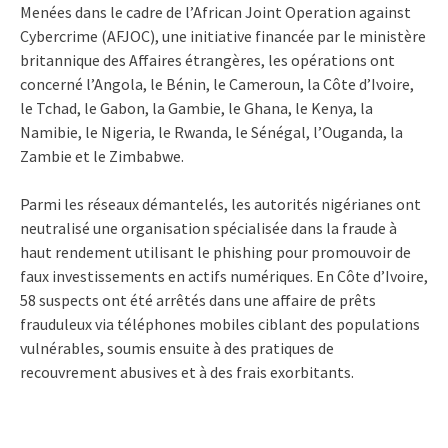
Menées dans le cadre de l’African Joint Operation against
Cybercrime (AFJOC), une initiative financée par le ministère
britannique des Affaires étrangères, les opérations ont
concerné l’Angola, le Bénin, le Cameroun, la Côte d’Ivoire,
le Tchad, le Gabon, la Gambie, le Ghana, le Kenya, la
Namibie, le Nigeria, le Rwanda, le Sénégal, l’Ouganda, la
Zambie et le Zimbabwe.
Parmi les réseaux démantelés, les autorités nigérianes ont
neutralisé une organisation spécialisée dans la fraude à
haut rendement utilisant le phishing pour promouvoir de
faux investissements en actifs numériques. En Côte d’Ivoire,
58 suspects ont été arrêtés dans une affaire de prêts
frauduleux via téléphones mobiles ciblant des populations
vulnérables, soumis ensuite à des pratiques de
recouvrement abusives et à des frais exorbitants.