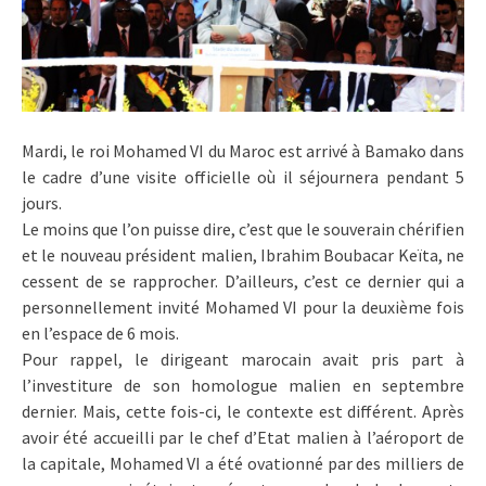
Mardi, le roi Mohamed VI du Maroc est arrivé à Bamako dans
le cadre d’une visite officielle où il séjournera pendant 5
jours.
Le moins que l’on puisse dire, c’est que le souverain chérifien
et le nouveau président malien, Ibrahim Boubacar Keïta, ne
cessent de se rapprocher. D’ailleurs, c’est ce dernier qui a
personnellement invité Mohamed VI pour la deuxième fois
en l’espace de 6 mois.
Pour rappel, le dirigeant marocain avait pris part à
l’investiture de son homologue malien en septembre
dernier. Mais, cette fois-ci, le contexte est différent. Après
avoir été accueilli par le chef d’Etat malien à l’aéroport de
la capitale, Mohamed VI a été ovationné par des milliers de