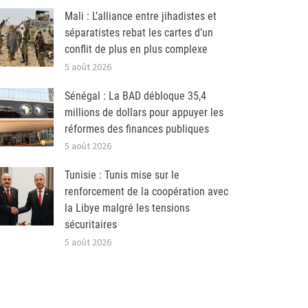
Mali : L’alliance entre jihadistes et
séparatistes rebat les cartes d’un
conflit de plus en plus complexe
5 août 2026
Sénégal : La BAD débloque 35,4
millions de dollars pour appuyer les
réformes des finances publiques
5 août 2026
Tunisie : Tunis mise sur le
renforcement de la coopération avec
la Libye malgré les tensions
sécuritaires
5 août 2026