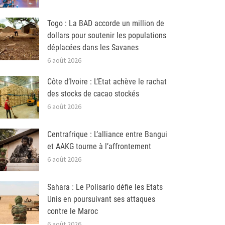
Togo : La BAD accorde un million de
dollars pour soutenir les populations
déplacées dans les Savanes
6 août 2026
Côte d’Ivoire : L’Etat achève le rachat
des stocks de cacao stockés
6 août 2026
Centrafrique : L’alliance entre Bangui
et AAKG tourne à l’affrontement
6 août 2026
Sahara : Le Polisario défie les Etats
Unis en poursuivant ses attaques
contre le Maroc
6 août 2026